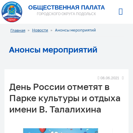
ОБЩЕСТВЕННАЯ ПАЛАТА
ГОРОДСКОГО ОКРУГА ПОДОЛЬСК
Новости
Анонсы мероприятий
Главная
Анонсы мероприятий
08.06.2021
День России отметят в
Парке культуры и отдыха
имени В. Талалихина