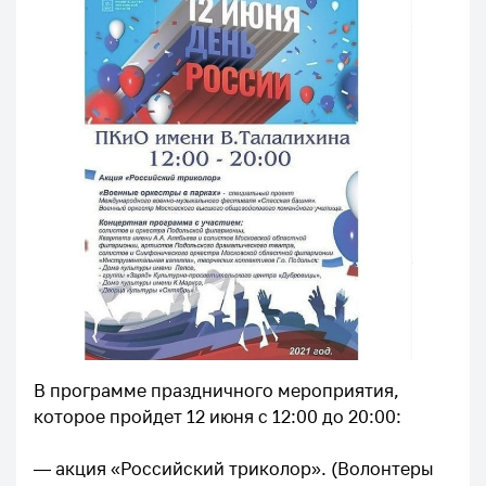
В программе праздничного мероприятия,
которое пройдет 12 июня с 12:00 до 20:00:
⠀
— акция «Российский триколор». (Волонтеры