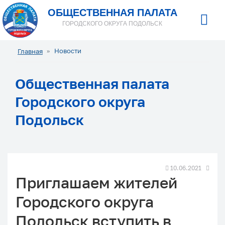
ОБЩЕСТВЕННАЯ ПАЛАТА
ГОРОДСКОГО ОКРУГА ПОДОЛЬСК
Новости
Главная
Общественная палата
Городского округа
Подольск
10.06.2021
‍Приглашаем жителей
Городского округа
Подольск вступить в