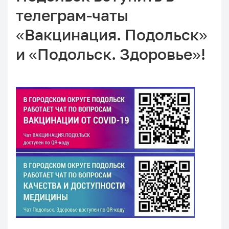
телеграм-чаты
«Вакцинация. Подольск»
и «Подольск. Здоровье»!